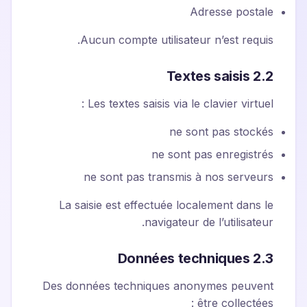
Adresse postale
Aucun compte utilisateur n’est requis.
2.2 Textes saisis
Les textes saisis via le clavier virtuel :
ne sont pas stockés
ne sont pas enregistrés
ne sont pas transmis à nos serveurs
La saisie est effectuée localement dans le
navigateur de l’utilisateur.
2.3 Données techniques
Des données techniques anonymes peuvent
être collectées :