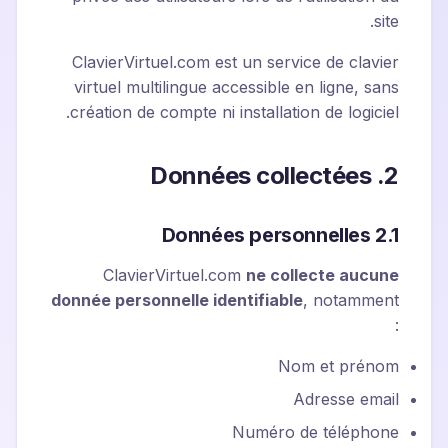
site.
ClavierVirtuel.com est un service de clavier
virtuel multilingue accessible en ligne, sans
création de compte ni installation de logiciel.
2. Données collectées
2.1 Données personnelles
ClavierVirtuel.com
ne collecte aucune
donnée personnelle identifiable
, notamment
:
Nom et prénom
Adresse email
Numéro de téléphone