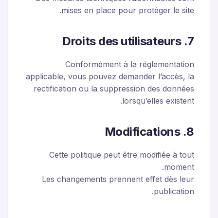
mises en place pour protéger le site.
7. Droits des utilisateurs
Conformément à la réglementation
applicable, vous pouvez demander l’accès, la
rectification ou la suppression des données
lorsqu’elles existent.
8. Modifications
Cette politique peut être modifiée à tout
moment.
Les changements prennent effet dès leur
publication.