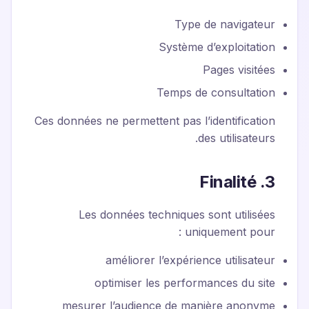
Type de navigateur
Système d’exploitation
Pages visitées
Temps de consultation
Ces données ne permettent pas l’identification
des utilisateurs.
3. Finalité
Les données techniques sont utilisées
uniquement pour :
améliorer l’expérience utilisateur
optimiser les performances du site
mesurer l’audience de manière anonyme