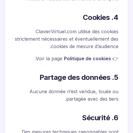
4. Cookies
ClavierVirtuel.com utilise des cookies
strictement nécessaires et éventuellement des
cookies de mesure d’audience.
.
Politique de cookies
👉 Voir la page
5. Partage des données
Aucune donnée n’est vendue, louée ou
partagée avec des tiers.
6. Sécurité
Des mesures techniques raisonnables sont