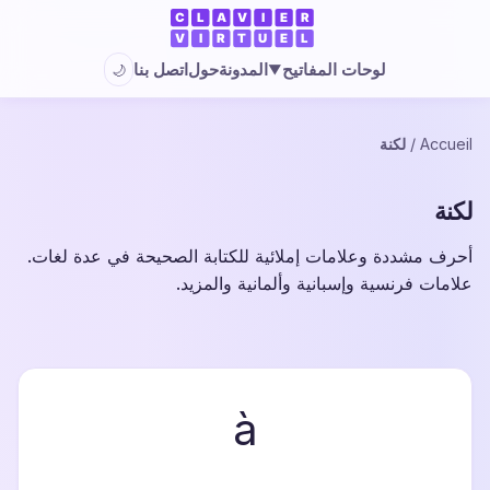
المدونة
حول
اتصل بنا
لوحات المفاتيح
🌙
▼
Accueil
/
لكنة
لكنة
أحرف مشددة وعلامات إملائية للكتابة الصحيحة في عدة لغات.
علامات فرنسية وإسبانية وألمانية والمزيد.
à