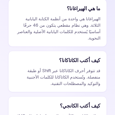
ما هي الهيراغانا؟
الهيراغانا هي واحدة من أنظمة الكتابة اليابانية
الثلاثة. وهي نظام مقطعي يتكون من 46 حرفًا
أساسيًا يُستخدم للكلمات اليابانية الأصلية والعناصر
النحوية.
كيف أكتب الكاتاكانا؟
قد تتوفر أحرف الكاتاكانا عبر Shift أو طبقة
منفصلة. وتُستخدم الكاتاكانا للكلمات الأجنبية
والتوكيد والمصطلحات التقنية.
كيف أكتب الكانجي؟