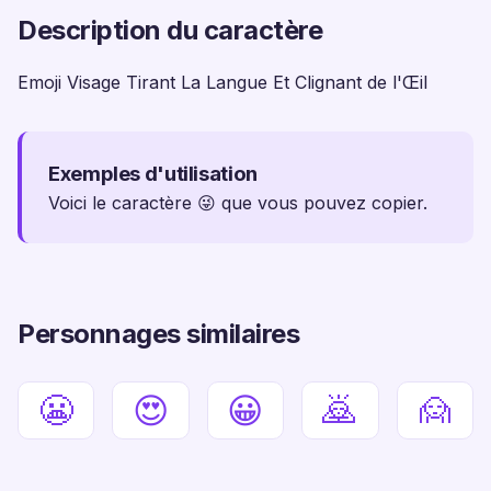
Description du caractère
Emoji Visage Tirant La Langue Et Clignant de l'Œil
Exemples d'utilisation
Voici le caractère 😜 que vous pouvez copier.
Personnages similaires
😬
😍
😀
🙇
🙍