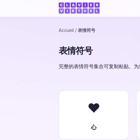
Accueil
/
表情符号
表情符号
完整的表情符号集合可复制粘贴。为
❤️
心