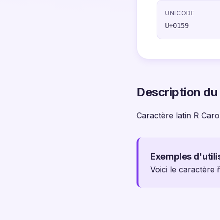
UNICODE
U+0159
Description du
Caractère latin R Car
Exemples d'utili
Voici le caractère