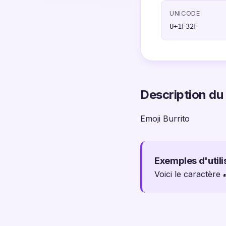
UNICODE
U+1F32F
Description du
Emoji Burrito
Exemples d'utili
Voici le caractère