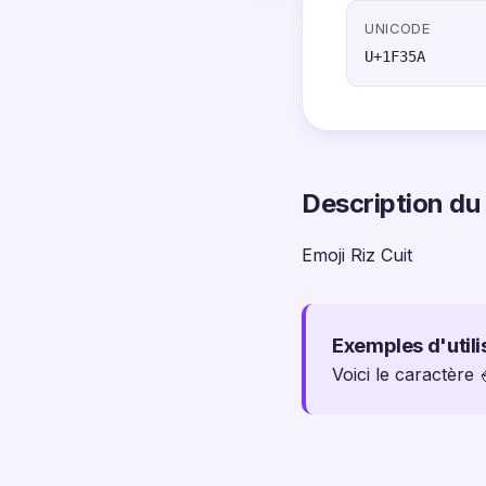
UNICODE
U+1F35A
Description du
Emoji Riz Cuit
Exemples d'utili
Voici le caractère