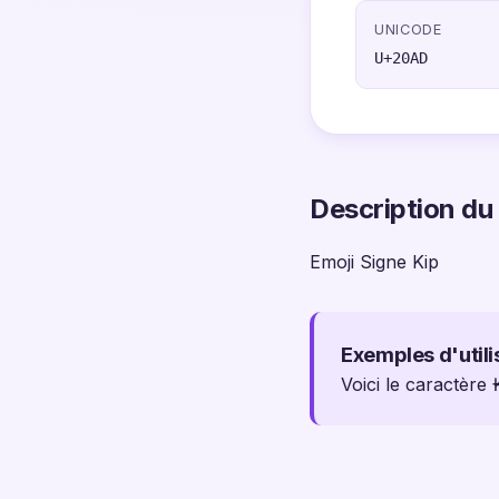
UNICODE
U+20AD
Description du
Emoji Signe Kip
Exemples d'utili
Voici le caractère