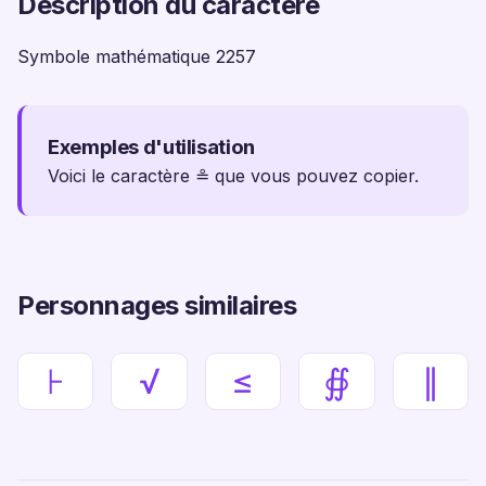
Description du caractère
Symbole mathématique 2257
Exemples d'utilisation
Voici le caractère ≗ que vous pouvez copier.
Personnages similaires
⊦
√
≤
∯
∥