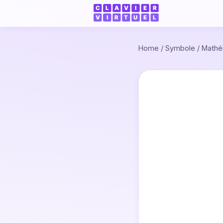
Home
/
Symbole
/
Mathé