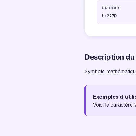
UNICODE
U+227D
Description du
Symbole mathématiqu
Exemples d'utili
Voici le caractère