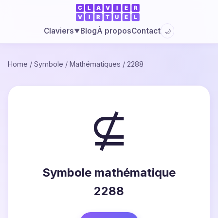
Blog
À propos
Contact
Claviers
🌙
▼
Home
/
Symbole
/
Mathématiques
/
2288
⊈
Symbole mathématique
2288