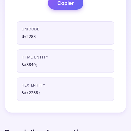
Copier
UNICODE
U+2288
HTML ENTITY
&#8840;
HEX ENTITY
&#x2288;