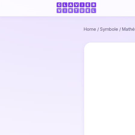
Home
/
Symbole
/
Mathé