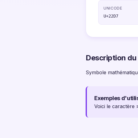
UNICODE
U+22D7
Description du
Symbole mathématiqu
Exemples d'utili
Voici le caractère