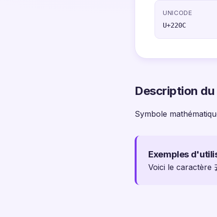
UNICODE
U+220C
Description du
Symbole mathématiqu
Exemples d'utili
Voici le caractère