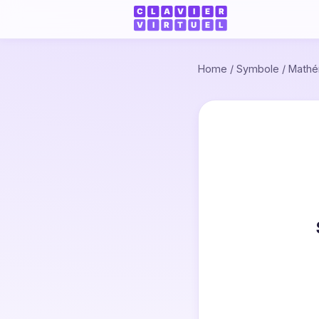
Home
/
Symbole
/
Mathé