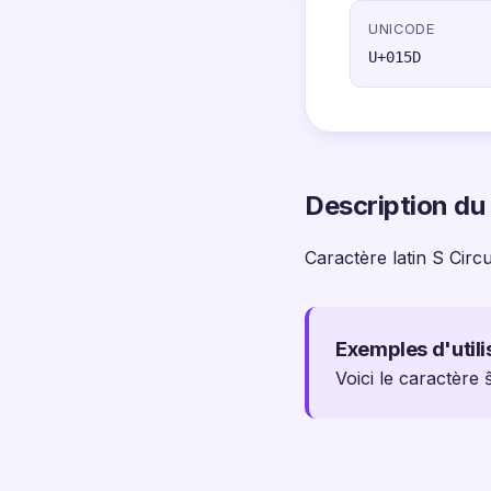
UNICODE
U+015D
Description du
Caractère latin S Circ
Exemples d'utili
Voici le caractère