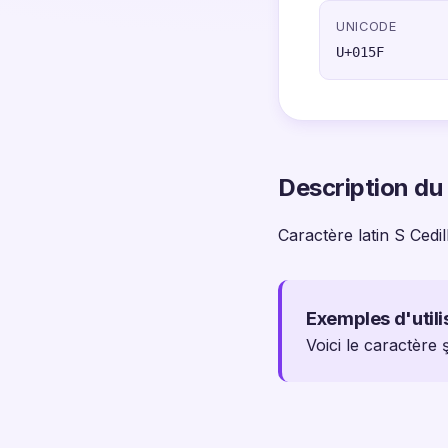
UNICODE
U+015F
Description du
Caractère latin S Cedil
Exemples d'utili
Voici le caractère