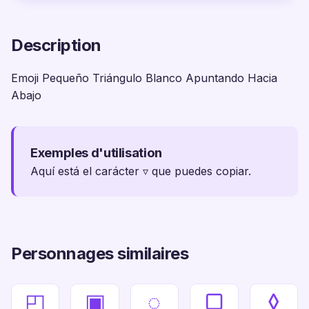
Description
Emoji Pequeño Triángulo Blanco Apuntando Hacia
Abajo
Exemples d'utilisation
Aquí está el carácter ▿ que puedes copiar.
Personnages similaires
◰
▣
◌
▢
◊