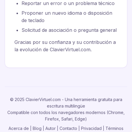
Reportar un error o un problema técnico
Proponer un nuevo idioma o disposición
de teclado
Solicitud de asociación o pregunta general
Gracias por su confianza y su contribución a
la evolución de ClavierVirtuel.com.
© 2025 ClavierVirtuel.com - Una herramienta gratuita para
escritura multilingüe
Compatible con todos los navegadores modernos (Chrome,
Firefox, Safari, Edge)
Acerca de
|
Blog
|
Autor
|
Contacto
|
Privacidad
|
Términos