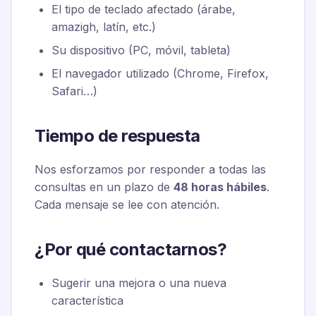
El tipo de teclado afectado (árabe,
amazigh, latín, etc.)
Su dispositivo (PC, móvil, tableta)
El navegador utilizado (Chrome, Firefox,
Safari…)
Tiempo de respuesta
Nos esforzamos por responder a todas las
consultas en un plazo de
48 horas hábiles
.
Cada mensaje se lee con atención.
¿Por qué contactarnos?
Sugerir una mejora o una nueva
característica