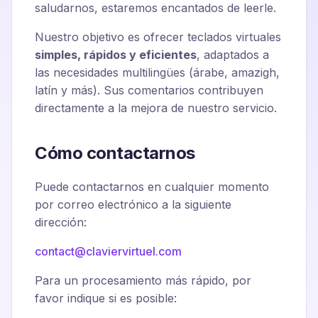
saludarnos, estaremos encantados de leerle.
Nuestro objetivo es ofrecer teclados virtuales
simples, rápidos y eficientes
, adaptados a
las necesidades multilingües (árabe, amazigh,
latín y más). Sus comentarios contribuyen
directamente a la mejora de nuestro servicio.
Cómo contactarnos
Puede contactarnos en cualquier momento
por correo electrónico a la siguiente
dirección:
contact@claviervirtuel.com
Para un procesamiento más rápido, por
favor indique si es posible: