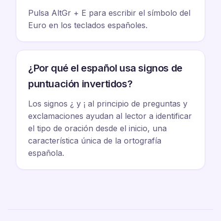
Pulsa AltGr + E para escribir el símbolo del
Euro en los teclados españoles.
¿Por qué el español usa signos de
puntuación invertidos?
Los signos ¿ y ¡ al principio de preguntas y
exclamaciones ayudan al lector a identificar
el tipo de oración desde el inicio, una
característica única de la ortografía
española.