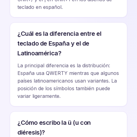
teclado en español.
¿Cuál es la diferencia entre el
teclado de España y el de
Latinoamérica?
La principal diferencia es la distribución:
España usa QWERTY mientras que algunos
países latinoamericanos usan variantes. La
posición de los símbolos también puede
variar ligeramente.
¿Cómo escribo la ü (u con
diéresis)?