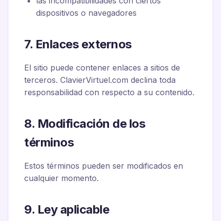
las incompatibilidades con ciertos
dispositivos o navegadores
7. Enlaces externos
El sitio puede contener enlaces a sitios de
terceros. ClavierVirtuel.com declina toda
responsabilidad con respecto a su contenido.
8. Modificación de los
términos
Estos términos pueden ser modificados en
cualquier momento.
9. Ley aplicable