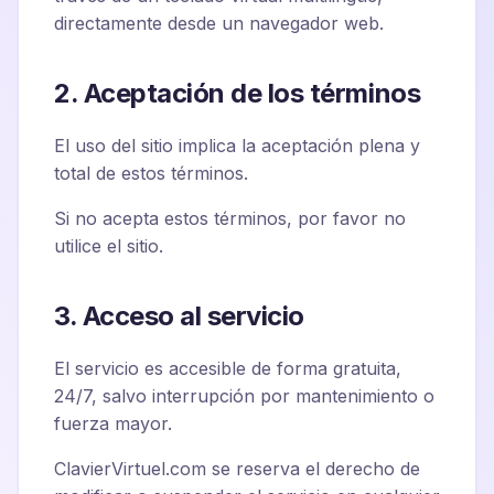
directamente desde un navegador web.
2. Aceptación de los términos
El uso del sitio implica la aceptación plena y
total de estos términos.
Si no acepta estos términos, por favor no
utilice el sitio.
3. Acceso al servicio
El servicio es accesible de forma gratuita,
24/7, salvo interrupción por mantenimiento o
fuerza mayor.
ClavierVirtuel.com se reserva el derecho de