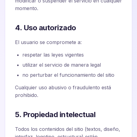
modificar o suspender el servicio en cualquier
momento.
4. Uso autorizado
El usuario se compromete a:
respetar las leyes vigentes
utilizar el servicio de manera legal
no perturbar el funcionamiento del sitio
Cualquier uso abusivo o fraudulento está
prohibido.
5. Propiedad intelectual
Todos los contenidos del sitio (textos, diseño,
interfaz, logotipo, estructura) están