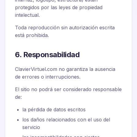
protegidos por las leyes de propiedad
intelectual.
Toda reproducción sin autorización escrita
está prohibida.
6. Responsabilidad
ClavierVirtuel.com no garantiza la ausencia
de errores o interrupciones.
El sitio no podrá ser considerado responsable
de:
la pérdida de datos escritos
los daños relacionados con el uso del
servicio