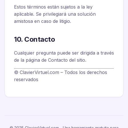
Estos términos están sujetos a la ley
aplicable. Se privilegiará una solución
amistosa en caso de litigio.
10. Contacto
Cualquier pregunta puede ser dirigida a través
de la página de Contacto del sitio.
© ClavierVirtuel.com – Todos los derechos
reservados
© 2025 ClavierVirtuel.com - Una herramienta gratuita para