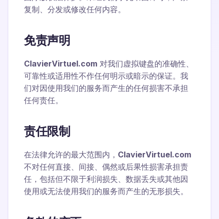
复制、分发或修改任何内容。
免责声明
ClavierVirtuel.com
对我们虚拟键盘的准确性、
可靠性或适用性不作任何明示或暗示的保证。我
们对因使用我们的服务而产生的任何损害不承担
任何责任。
责任限制
在法律允许的最大范围内，
ClavierVirtuel.com
不对任何直接、间接、偶然或后果性损害承担责
任，包括但不限于利润损失、数据丢失或其他因
使用或无法使用我们的服务而产生的无形损失。