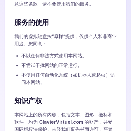
意这些条款，请不要使用我们的服务。
服务的使用
我们的虚拟键盘按“原样”提供，仅供个人和非商业
用途。您同意：
不以任何非法方式使用本网站。
不尝试干扰网站的正常运行。
不使用任何自动化系统（如机器人或爬虫）访
问本网站。
知识产权
本网站上的所有内容，包括文本、图形、徽标和
软件，均为
ClavierVirtuel.com
的财产，并受
国际版权法保护。未经我们事先书面许可，严禁