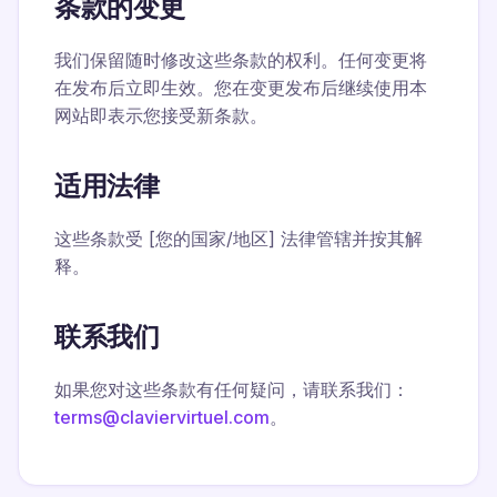
条款的变更
我们保留随时修改这些条款的权利。任何变更将
在发布后立即生效。您在变更发布后继续使用本
网站即表示您接受新条款。
适用法律
这些条款受 [您的国家/地区] 法律管辖并按其解
释。
联系我们
如果您对这些条款有任何疑问，请联系我们：
terms@claviervirtuel.com
。