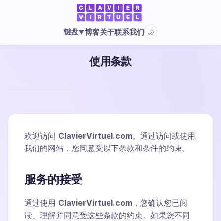
键盘
博客
关于
联系我们
🌙
▼
使用条款
欢迎访问
ClavierVirtuel.com
。通过访问或使用
我们的网站，您同意受以下条款和条件的约束。
服务的接受
通过使用
ClavierVirtuel.com
，您确认您已阅
读、理解并同意受这些条款的约束。如果您不同