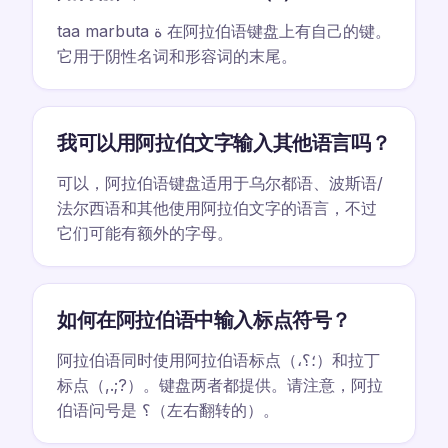
taa marbuta ة 在阿拉伯语键盘上有自己的键。
它用于阴性名词和形容词的末尾。
我可以用阿拉伯文字输入其他语言吗？
可以，阿拉伯语键盘适用于乌尔都语、波斯语/
法尔西语和其他使用阿拉伯文字的语言，不过
它们可能有额外的字母。
如何在阿拉伯语中输入标点符号？
阿拉伯语同时使用阿拉伯语标点（،؛؟）和拉丁
标点（,.;?）。键盘两者都提供。请注意，阿拉
伯语问号是 ؟（左右翻转的）。