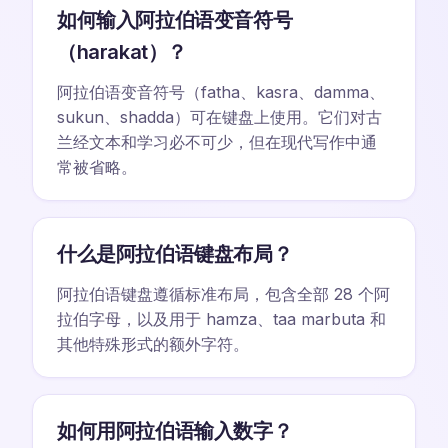
如何输入阿拉伯语变音符号
（harakat）？
阿拉伯语变音符号（fatha、kasra、damma、
sukun、shadda）可在键盘上使用。它们对古
兰经文本和学习必不可少，但在现代写作中通
常被省略。
什么是阿拉伯语键盘布局？
阿拉伯语键盘遵循标准布局，包含全部 28 个阿
拉伯字母，以及用于 hamza、taa marbuta 和
其他特殊形式的额外字符。
如何用阿拉伯语输入数字？