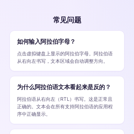
常见问题
如何输入阿拉伯字母？
点击虚拟键盘上显示的阿拉伯字母。阿拉伯语
从右向左书写，文本区域会自动调整方向。
为什么阿拉伯语文本看起来是反的？
阿拉伯语从右向左（RTL）书写。这是正常且
正确的。文本会在所有支持阿拉伯语的应用程
序中正确显示。