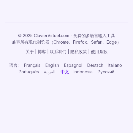
© 2025 ClavierVirtuel.com - 免费的多语言输入工具
兼容所有现代浏览器（Chrome、Firefox、Safari、Edge）
关于
|
博客
|
联系我们
|
隐私政策
|
使用条款
语言:
Français
English
Espagnol
Deutsch
Italiano
Português
العربية
中文
Indonesia
Русский