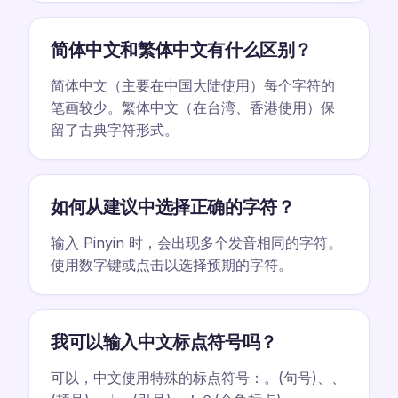
简体中文和繁体中文有什么区别？
简体中文（主要在中国大陆使用）每个字符的
笔画较少。繁体中文（在台湾、香港使用）保
留了古典字符形式。
如何从建议中选择正确的字符？
输入 Pinyin 时，会出现多个发音相同的字符。
使用数字键或点击以选择预期的字符。
我可以输入中文标点符号吗？
可以，中文使用特殊的标点符号：。(句号)、、