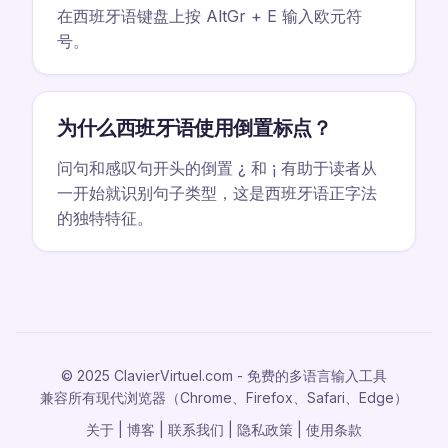
在西班牙语键盘上按 AltGr + E 输入欧元符
号。
为什么西班牙语使用倒置标点？
问句和感叹句开头的倒置 ¿ 和 ¡ 有助于读者从
一开始就识别句子类型，这是西班牙语正字法
的独特特征。
© 2025 ClavierVirtuel.com - 免费的多语言输入工具
兼容所有现代浏览器（Chrome、Firefox、Safari、Edge）
关于
|
博客
|
联系我们
|
隐私政策
|
使用条款