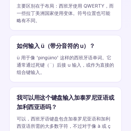
主要区别在于布局：西班牙使用 QWERTY，而
一些拉丁美洲国家使用变体。符号位置也可能
略有不同。
如何输入 ü（带分音符的 u）？
ü 用于像 'pingüino' 这样的西班牙语单词。它
通常通过死键（¨）后接 u 输入，或作为直接的
组合键输入。
我可以用这个键盘输入加泰罗尼亚语或
加利西亚语吗？
可以，西班牙语键盘包含加泰罗尼亚语和加利
西亚语所需的大多数字符，不过对于像 à 或 ç