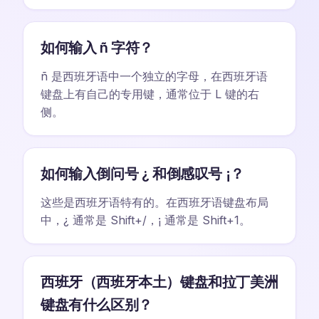
如何输入 ñ 字符？
ñ 是西班牙语中一个独立的字母，在西班牙语
键盘上有自己的专用键，通常位于 L 键的右
侧。
如何输入倒问号 ¿ 和倒感叹号 ¡？
这些是西班牙语特有的。在西班牙语键盘布局
中，¿ 通常是 Shift+/，¡ 通常是 Shift+1。
西班牙（西班牙本土）键盘和拉丁美洲
键盘有什么区别？