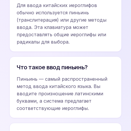
Для ввода китайских иероглифов
обычно используется пиньинь
(транслитерация) или другие методы
ввода. Эта клавиатура может
предоставлять общие иероглифы или
радикалы для выбора.
Что такое ввод пиньинь?
Пиньинь — самый распространенный
метод ввода китайского языка. Вы
вводите произношение латинскими
буквами, а система предлагает
соответствующие иероглифы.