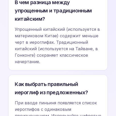
В чем разница между
упрощенным и традиционным
китайским?
Упрощенный китайский (используется в
материковом Китае) содержит меньше
черт в иероглифах. Традиционный
китайский (используется на Тайване, в
Гонконге) сохраняет классическое
начертание.
Как выбрать правильный
иероглиф из предложенных?
При вводе пиньиня появляется список
иероглифов с одинаковым
произношением. Используйте цифровые