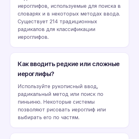
иероглифов, используемые для поиска в
словарях и в некоторых методах ввода.
Существует 214 традиционных
радикалов для классификации
иероглифов.
Как вводить редкие или сложные
иероглифы?
Используйте рукописный ввод,
радикальный метод или поиск по
пиньиню. Некоторые системы
позволяют рисовать иероглиф или
выбирать его по частям.