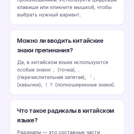
клавиши или кликните мышкой, чтобы
выбрать нужный вариант.
Можно ли вводить китайские
знаки препинания?
Да, в китайском языке используются
особые знаки: 。(точка), 、
(перечислительная запятая), 「」
(кавычки), ！？ (полноширинные знаки).
Что такое радикалы в китайском
языке?
Радикалы — это составные части