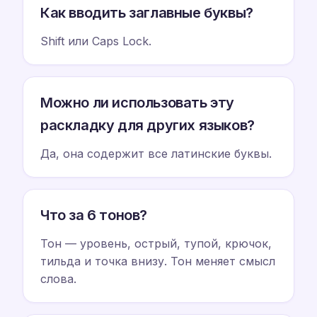
Как вводить заглавные буквы?
Shift или Caps Lock.
Можно ли использовать эту
раскладку для других языков?
Да, она содержит все латинские буквы.
Что за 6 тонов?
Тон — уровень, острый, тупой, крючок,
тильда и точка внизу. Тон меняет смысл
слова.