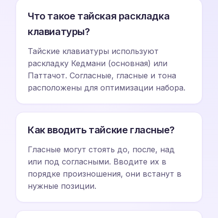
Что такое тайская раскладка
клавиатуры?
Тайские клавиатуры используют
раскладку Кедмани (основная) или
Паттачот. Согласные, гласные и тона
расположены для оптимизации набора.
Как вводить тайские гласные?
Гласные могут стоять до, после, над
или под согласными. Вводите их в
порядке произношения, они встанут в
нужные позиции.