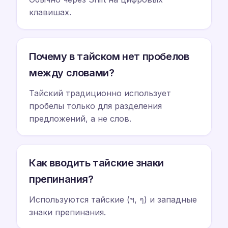
клавишах.
Почему в тайском нет пробелов
между словами?
Тайский традиционно использует
пробелы только для разделения
предложений, а не слов.
Как вводить тайские знаки
препинания?
Используются тайские (ฯ, ๆ) и западные
знаки препинания.