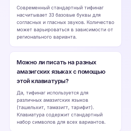
Современный стандартный тифинаг
насчитывает 33 базовые буквы для
согласных и гласных звуков. Количество
может варьироваться в зависимости от
регионального варианта.
Можно ли писать на разных
амазигских языках с помощью
этой клавиатуры?
Да, тифинаг используется для
различных амазигских языков
(ташельхит, тамазигт, тарифит).
Клавиатура содержит стандартный
набор символов для всех вариантов.