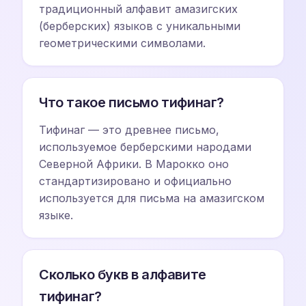
традиционный алфавит амазигских
(берберских) языков с уникальными
геометрическими символами.
Что такое письмо тифинаг?
Тифинаг — это древнее письмо,
используемое берберскими народами
Северной Африки. В Марокко оно
стандартизировано и официально
используется для письма на амазигском
языке.
Сколько букв в алфавите
тифинаг?