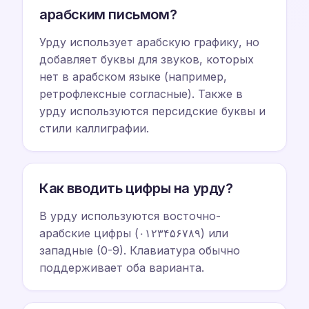
арабским письмом?
Урду использует арабскую графику, но
добавляет буквы для звуков, которых
нет в арабском языке (например,
ретрофлексные согласные). Также в
урду используются персидские буквы и
стили каллиграфии.
Как вводить цифры на урду?
В урду используются восточно-
арабские цифры (۰۱۲۳۴۵۶۷۸۹) или
западные (0-9). Клавиатура обычно
поддерживает оба варианта.