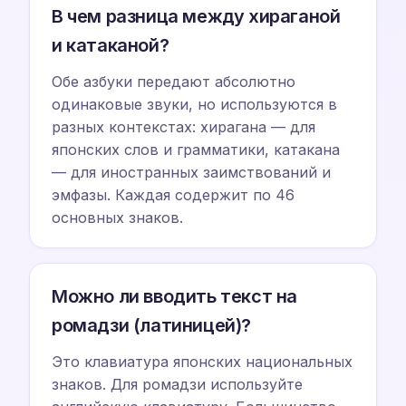
В чем разница между хираганой
и катаканой?
Обе азбуки передают абсолютно
одинаковые звуки, но используются в
разных контекстах: хирагана — для
японских слов и грамматики, катакана
— для иностранных заимствований и
эмфазы. Каждая содержит по 46
основных знаков.
Можно ли вводить текст на
ромадзи (латиницей)?
Это клавиатура японских национальных
знаков. Для ромадзи используйте