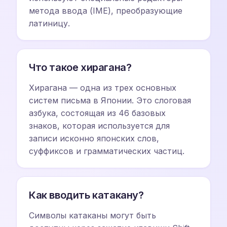
метода ввода (IME), преобразующие
латиницу.
Что такое хирагана?
Хирагана — одна из трех основных
систем письма в Японии. Это слоговая
азбука, состоящая из 46 базовых
знаков, которая используется для
записи исконно японских слов,
суффиксов и грамматических частиц.
Как вводить катакану?
Символы катаканы могут быть