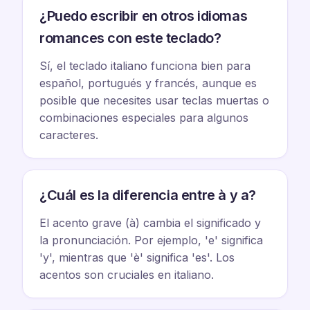
¿Puedo escribir en otros idiomas
romances con este teclado?
Sí, el teclado italiano funciona bien para
español, portugués y francés, aunque es
posible que necesites usar teclas muertas o
combinaciones especiales para algunos
caracteres.
¿Cuál es la diferencia entre à y a?
El acento grave (à) cambia el significado y
la pronunciación. Por ejemplo, 'e' significa
'y', mientras que 'è' significa 'es'. Los
acentos son cruciales en italiano.