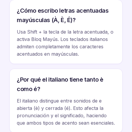
¿Cómo escribo letras acentuadas
mayúsculas (À, È, É)?
Usa Shift + la tecla de la letra acentuada, o
activa Bloq Mayús. Los teclados italianos
admiten completamente los caracteres
acentuados en mayúsculas.
¿Por qué el italiano tiene tanto è
como é?
El italiano distingue entre sonidos de e
abierta (è) y cerrada (é). Esto afecta la
pronunciación y el significado, haciendo
que ambos tipos de acento sean esenciales.