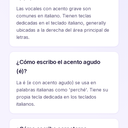
Las vocales con acento grave son
comunes en italiano. Tienen teclas
dedicadas en el teclado italiano, generally
ubicadas a la derecha del área principal de
letras.
¿Cómo escribo el acento agudo
(é)?
La é (e con acento agudo) se usa en
palabras italianas como 'perché'. Tiene su
propia tecla dedicada en los teclados
italianos.