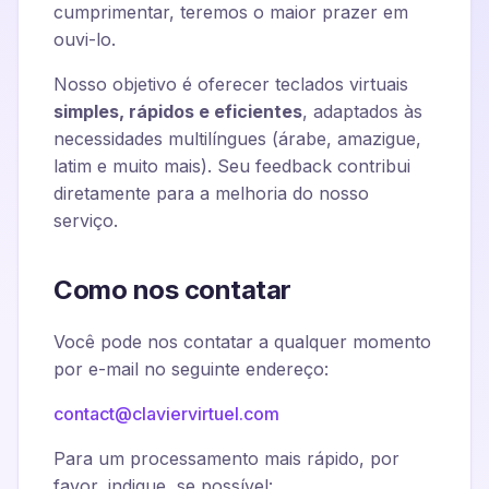
cumprimentar, teremos o maior prazer em
ouvi-lo.
Nosso objetivo é oferecer teclados virtuais
simples, rápidos e eficientes
, adaptados às
necessidades multilíngues (árabe, amazigue,
latim e muito mais). Seu feedback contribui
diretamente para a melhoria do nosso
serviço.
Como nos contatar
Você pode nos contatar a qualquer momento
por e-mail no seguinte endereço:
contact@claviervirtuel.com
Para um processamento mais rápido, por
favor, indique, se possível: