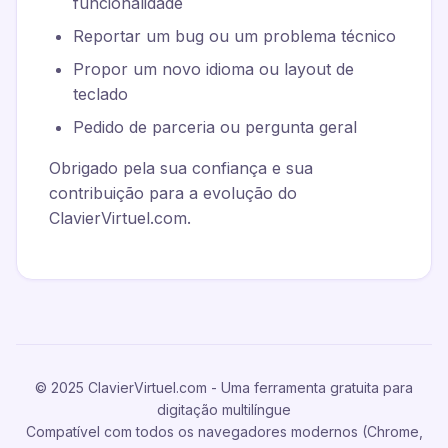
funcionalidade
Reportar um bug ou um problema técnico
Propor um novo idioma ou layout de
teclado
Pedido de parceria ou pergunta geral
Obrigado pela sua confiança e sua
contribuição para a evolução do
ClavierVirtuel.com.
© 2025 ClavierVirtuel.com - Uma ferramenta gratuita para
digitação multilíngue
Compatível com todos os navegadores modernos (Chrome,