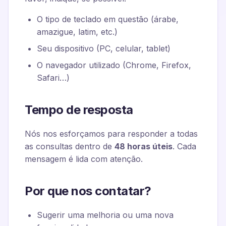
O tipo de teclado em questão (árabe,
amazigue, latim, etc.)
Seu dispositivo (PC, celular, tablet)
O navegador utilizado (Chrome, Firefox,
Safari…)
Tempo de resposta
Nós nos esforçamos para responder a todas
as consultas dentro de
48 horas úteis
. Cada
mensagem é lida com atenção.
Por que nos contatar?
Sugerir uma melhoria ou uma nova