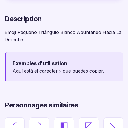
Description
Emoji Pequeño Triángulo Blanco Apuntando Hacia La
Derecha
Exemples d'utilisation
Aquí está el carácter ▹ que puedes copiar.
Personnages similaires
◜
◝
◧
◸
◺