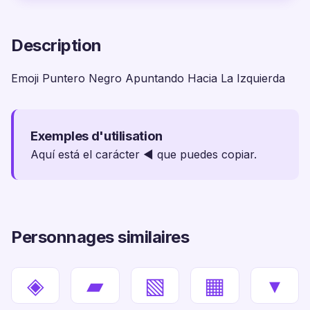
Description
Emoji Puntero Negro Apuntando Hacia La Izquierda
Exemples d'utilisation
Aquí está el carácter ◄ que puedes copiar.
Personnages similaires
◈
▰
▧
▦
▾