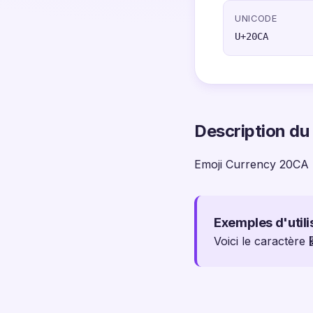
UNICODE
U+20CA
Description du
Emoji Currency 20CA
Exemples d'utili
Voici le caractère