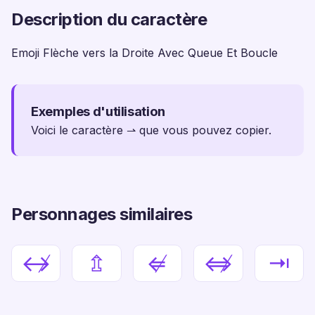
Description du caractère
Emoji Flèche vers la Droite Avec Queue Et Boucle
Exemples d'utilisation
Voici le caractère ⇀ que vous pouvez copier.
Personnages similaires
↮
⇬
⇍
⇎
⇥