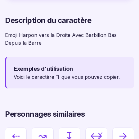
Description du caractère
Emoji Harpon vers la Droite Avec Barbillon Bas
Depuis la Barre
Exemples d'utilisation
Voici le caractère ↴ que vous pouvez copier.
Personnages similaires
⇠
↝
↧
↮
→