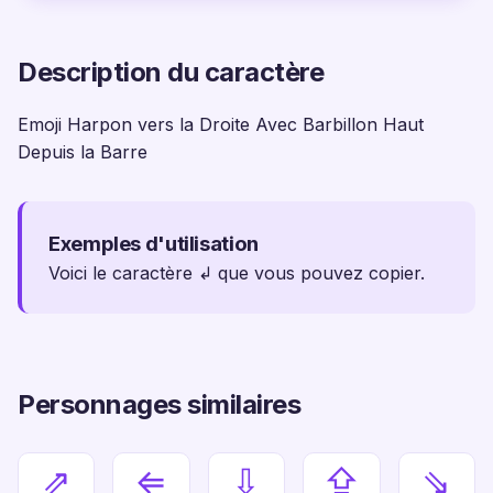
Description du caractère
Emoji Harpon vers la Droite Avec Barbillon Haut
Depuis la Barre
Exemples d'utilisation
Voici le caractère ↲ que vous pouvez copier.
Personnages similaires
⇗
⇐
⇩
⇪
⇘