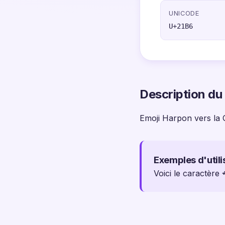
UNICODE
U+21B6
Description du
Emoji Harpon vers la 
Exemples d'utili
Voici le caractère