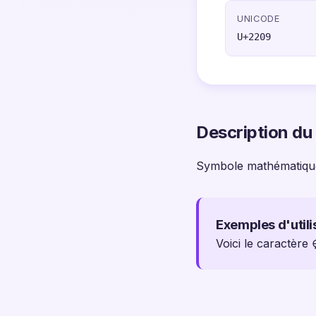
UNICODE
U+2209
Description du
Symbole mathématiqu
Exemples d'utili
Voici le caractère