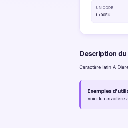
UNICODE
U+00E4
Description du
Caractère latin A Diere
Exemples d'utili
Voici le caractère