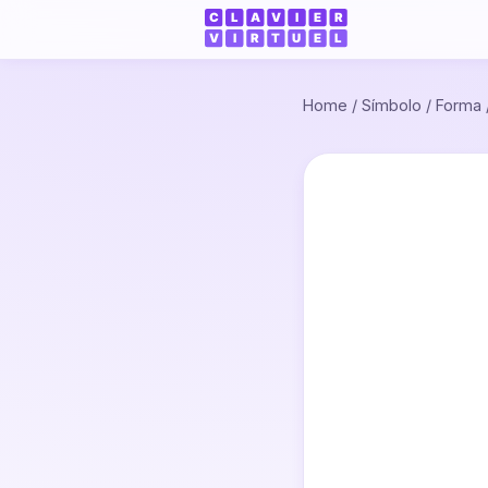
Home
/
Símbolo
/
Forma