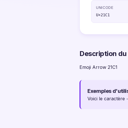
UNICODE
U+21C1
Description du
Emoji Arrow 21C1
Exemples d'utili
Voici le caractère