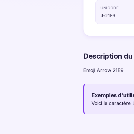
UNICODE
U+21E9
Description du
Emoji Arrow 21E9
Exemples d'utili
Voici le caractère