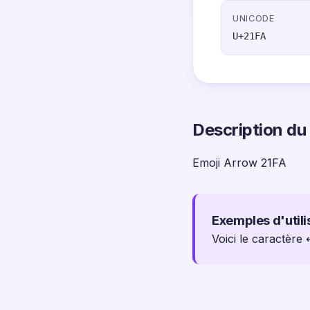
UNICODE
U+21FA
Description du
Emoji Arrow 21FA
Exemples d'utili
Voici le caractère