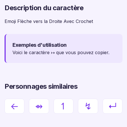
Description du caractère
Emoji Flèche vers la Droite Avec Crochet
Exemples d'utilisation
Voici le caractère ↦ que vous pouvez copier.
Personnages similaires
←
⇴
↿
↯
↵