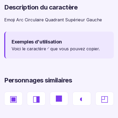
Description du caractère
Emoji Arc Circulaire Quadrant Supérieur Gauche
Exemples d'utilisation
Voici le caractère ◜ que vous pouvez copier.
Personnages similaires
▣
◨
■
◐
◰