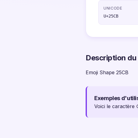
UNICODE
U+25CB
Description du
Emoji Shape 25CB
Exemples d'utili
Voici le caractère