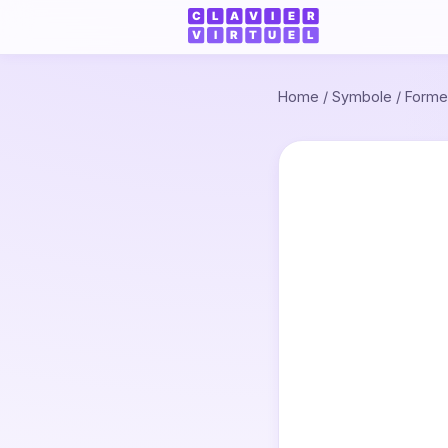
Home
/
Symbole
/
Forme