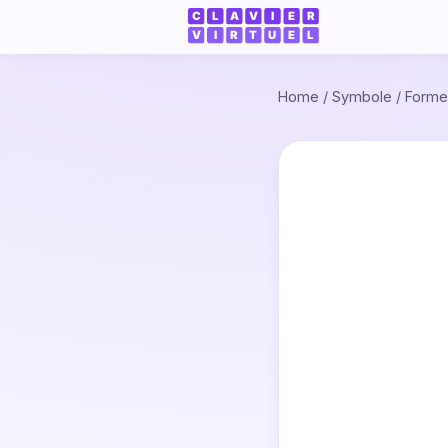
Home
/
Symbole
/
Forme